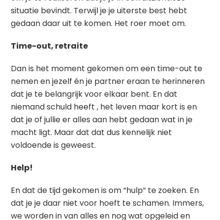
situatie bevindt. Terwijl je je uiterste best hebt
gedaan daar uit te komen. Het roer moet om.
Time-out, retraite
Dan is het moment gekomen om een time-out te
nemen en jezelf én je partner eraan te herinneren
dat je te belangrijk voor elkaar bent. En dat
niemand schuld heeft , het leven maar kort is en
dat je of jullie er alles aan hebt gedaan wat in je
macht ligt. Maar dat dat dus kennelijk niet
voldoende is geweest.
Help!
En dat de tijd gekomen is om “hulp” te zoeken. En
dat je je daar niet voor hoeft te schamen. Immers,
we worden in van alles en nog wat opgeleid en