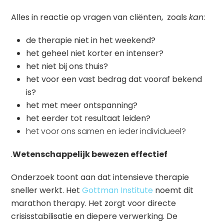
Alles in reactie op vragen van cliënten, zoals
kan
:
de therapie niet in het weekend?
het geheel niet korter en intenser?
het niet bij ons thuis?
het voor een vast bedrag dat vooraf bekend
is?
het met meer ontspanning?
het eerder tot resultaat leiden?
het voor ons samen en ieder individueel?
.
Wetenschappelijk bewezen effectief
Onderzoek toont aan dat intensieve therapie
sneller werkt. Het
Gottman Institute
noemt dit
marathon therapy. Het zorgt voor directe
crisisstabilisatie en diepere verwerking. De