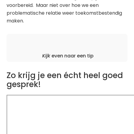
voorbereid. Maar niet over hoe we een
problematische relatie weer toekomstbestendig
maken.
Kijk
even naar een tip
Zo krijg je een écht heel goed
gesprek!