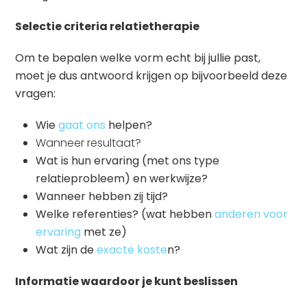
Selectie criteria relatietherapie
Om te bepalen welke vorm echt bij jullie past,
moet je dus antwoord krijgen op bijvoorbeeld deze
vragen:
Wie
gaat ons
helpen?
Wanneer resultaat?
Wat is hun ervaring (met ons type
relatieprobleem) en werkwijze?
Wanneer hebben zij tijd?
Welke referenties? (wat hebben
anderen voor
ervaring
met ze)
Wat zijn de
exacte koste
n?
Informatie waardoor je kunt beslissen