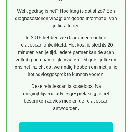
Welk gedrag is het? Hoe lang is dat al zo? Een
diagnosestellen vraagt om goede informatie. Van
jullie allebei.
In 2018 hebben we daarom een online
relatiescan ontwikkeld. Het kost je slechts 20
minuten van je tijd. Iedere partner kan de scan
volledig onafhankelijk invullen. Dit geeft jullie en
ons het inzicht dat we nodig hebben om met jullie
het adviesgesprek te kunnen voeren.
Deze relatiescan is kosteloos. Na
ons,vrijblijvend,adviesgesprek krijg je het
besproken advies mee en de relatiescan
antwoorden.