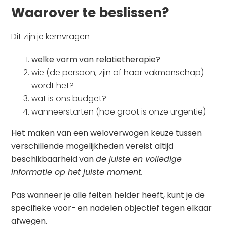
Waarover te beslissen?
Dit zijn je kernvragen
welke vorm van relatietherapie?
wie (de persoon, zjin of haar vakmanschap)
wordt het?
wat is ons budget?
wanneerstarten (hoe groot is onze urgentie)
Het maken van een weloverwogen keuze tussen
verschillende mogelijkheden vereist altijd
beschikbaarheid van
de juiste en volledige
informatie op het juiste moment.
Pas wanneer je alle feiten helder heeft, kunt je de
specifieke voor- en nadelen objectief tegen elkaar
afwegen.