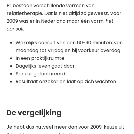
Er bestaan verschillende vormen van
relatietherapie. Dat is niet altijd zo geweest. Voor
2009 was er in Nederland maar één vorm,
het
consult
Wekelijks consult van een 60-90 minuten; van
maandag tot vrijdag en bij voorkeur overdag
In een praktijkruimte .
Dagelijks leven gaat door.
Per uur gefactureerd
Resultaat onzeker en laat op zich wachten
De vergelijking
Je hebt dus nu ,veel meer dan voor 2009, keuze uit