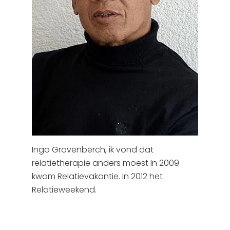
Ingo Gravenberch, ik vond dat
relatietherapie anders moest In 2009
kwam Relatievakantie. In 2012 het
Relatieweekend.