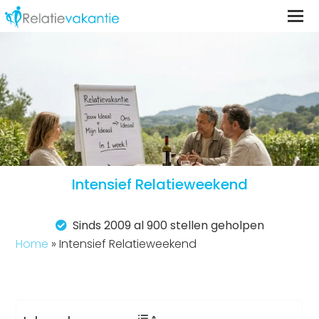
Intensief Relatieweekend
Sinds 2009 al 900 stellen geholpen
Home
»
Intensief Relatieweekend