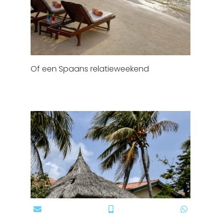
Of een Spaans relatieweekend