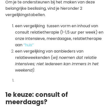
Om je te ondersteunen bij het maken van deze
belangrijke beslissing, vind je hieronder 2
vergelijkingstabellen.
een vergelijking tussen vorm en inhoud van
consult relatietherapie (1-1,5 uur per week) en
onze intensieve, meerdaagse, relatietherapie
aan
“huis”
een vergelijking van aanbieders van
relatieweekenden (
wij noemen dat relatie
intensives; niet iedereen kan immers in het
weekend)
.
1e keuze: consult of
meerdaags?