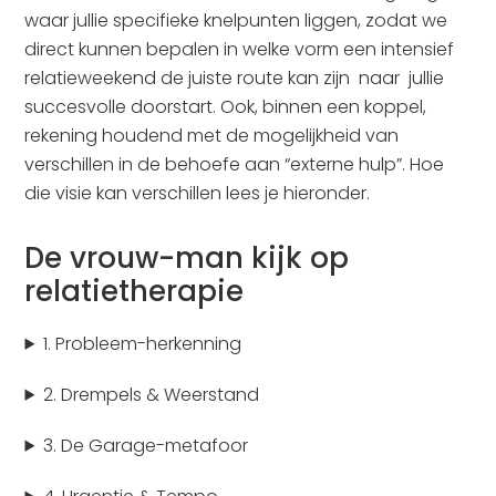
waar jullie specifieke knelpunten liggen, zodat we
direct kunnen bepalen in welke vorm een intensief
relatieweekend de juiste route kan zijn naar jullie
succesvolle doorstart. Ook, binnen een koppel,
rekening houdend met de mogelijkheid van
verschillen in de behoefe aan “externe hulp”. Hoe
die visie kan verschillen lees je hieronder.
De vrouw-man kijk op
relatietherapie
1. Probleem-herkenning
2. Drempels & Weerstand
3. De Garage-metafoor