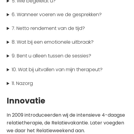
5. Wie begeleidt u?
6. Wanneer voeren we de gesprekken?
7. Netto rendement van de tijd?
8. Wat bij een emotionele uitbraak?
9. Bent u alleen tussen de sessies?
10. Wat bij uitvallen van mijn therapeut?
11. Nazorg
Innovatie
In 2009 introduceerden wij de intensieve 4-daagse
relatietherapie, de Relatievakantie. Later voegden
we daar het Relatieweekend aan.