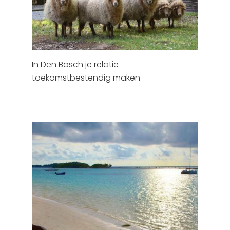
In Den Bosch je relatie
toekomstbestendig maken