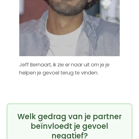
Jeff Bernaart, ik zie er naar uit om je je
helpen je gevoel terug te vinden.
Welk gedrag van je partner
beïnvloedt je gevoel
negatief?