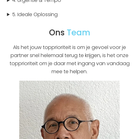
4. Urgentie & Tempo
5. Ideale Oplossing
Ons
Team
Als het jouw topprioriteit is om je gevoel voor je
partner snel helemaal terug te krijgen, is het onze
topprioriteit om je daar met ingang van vandaag
mee te helpen.