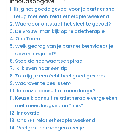
Inhoudsopgave
Krijg het goede gevoel voor je partner snel
terug met een relatietherapie weekend
Waardoor ontstaat het slechte gevoel?
De vrouw-man kijk op relatietherapie
Ons Team
Welk gedrag van je partner beïnvloedt je
gevoel negatief?
Stop de neerwaartse spiraal
Kijk even naar een tip
Zo krijg je een écht heel goed gesprek!
Waarover te beslissen?
1e keuze: consult of meerdaags?
Keuze 1: consult relatietherapie vergeleken
met meerdaagse aan “huis”
Innovatie
Ons EFT relatietherapie weekend
Veelgestelde vragen over je