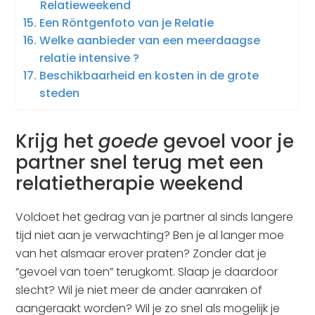
Relatieweekend
Een Röntgenfoto van je Relatie
Welke aanbieder van een meerdaagse
relatie intensive ?
Beschikbaarheid en kosten in de grote
steden
Krijg het
goede
gevoel voor je
partner snel terug met een
relatietherapie weekend
Voldoet het gedrag van je partner al sinds langere
tijd niet aan je verwachting? Ben je al langer moe
van het alsmaar erover praten? Zonder dat je
“gevoel van toen” terugkomt. Slaap je daardoor
slecht? Wil je niet meer de ander aanraken of
aangeraakt worden? Wil je zo snel als mogelijk je