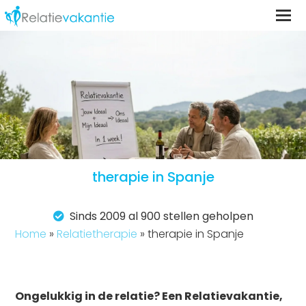
therapie in Spanje
Sinds 2009 al 900 stellen geholpen
Home
»
Relatietherapie
»
therapie in Spanje
Ongelukkig in de relatie? Een Relatievakantie,