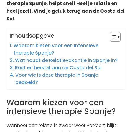
therapie Spanje, helpt snel! Heel je relatie en
heel jezelf. Vind je geluk terug aan de Costa del
Sol.
Inhoudsopgave
Waarom kiezen voor een intensieve
therapie Spanje?
Wat houdt de Relatievakantie in Spanje in?
Rust en herstel aan de Costa del Sol
Voor wie is deze therapie in Spanje
bedoeld?
Waarom kiezen voor een
intensieve therapie Spanje?
Wanneer een relatie in zwaar weer verkeert, blijft