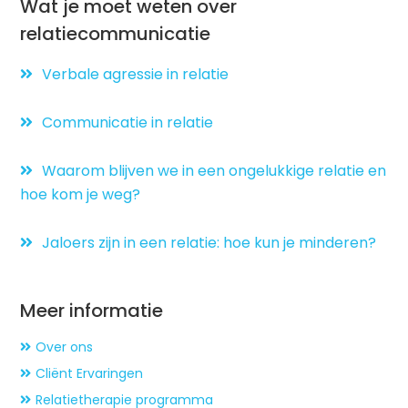
Wat je moet weten over
relatiecommunicatie
Verbale agressie in relatie
Communicatie in relatie
Waarom blijven we in een ongelukkige relatie en
hoe kom je weg?
Jaloers zijn in een relatie: hoe kun je minderen?
Meer informatie
Over ons
Cliënt Ervaringen
Relatietherapie programma