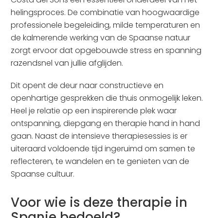
helingsproces. De combinatie van hoogwaardige
professionele begeleiding, milde temperaturen en
de kalmerende werking van de Spaanse natuur
zorgt ervoor dat opgebouwde stress en spanning
razendsnel van jullie afglijden.
Dit opent de deur naar constructieve en
openhartige gesprekken die thuis onmogelijk leken.
Heel je relatie op een inspirerende plek waar
ontspanning, diepgang en therapie hand in hand
gaan. Naast de intensieve therapiesessies is er
uiteraard voldoende tijd ingeruimd om samen te
reflecteren, te wandelen en te genieten van de
Spaanse cultuur.
Voor wie is deze therapie in
Spanje bedoeld?