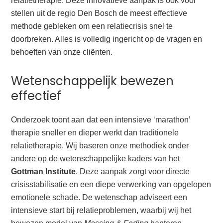
relatietherapie. Deze innovatieve aanpak is ook voor
stellen uit de regio Den Bosch de meest effectieve
methode gebleken om een relatiecrisis snel te
doorbreken. Alles is volledig ingericht op de vragen en
behoeften van onze cliënten.
Wetenschappelijk bewezen
effectief
Onderzoek toont aan dat een intensieve ‘marathon’
therapie sneller en dieper werkt dan traditionele
relatietherapie. Wij baseren onze methodiek onder
andere op de wetenschappelijke kaders van het
Gottman Institute
. Deze aanpak zorgt voor directe
crisisstabilisatie en een diepe verwerking van opgelopen
emotionele schade. De wetenschap adviseert een
intensieve start bij relatieproblemen, waarbij wij het