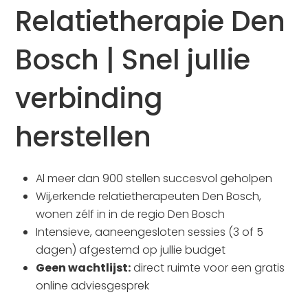
Relatietherapie Den
Bosch | Snel jullie
verbinding
herstellen
Al meer dan 900 stellen succesvol geholpen
Wij,erkende relatietherapeuten Den Bosch,
wonen zélf in in de regio Den Bosch
Intensieve, aaneengesloten sessies (3 of 5
dagen) afgestemd op jullie budget
Geen wachtlijst:
direct ruimte voor een gratis
online adviesgesprek