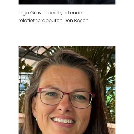
Ingo Gravenberch, erkende
relatietherapeuten Den Bosch