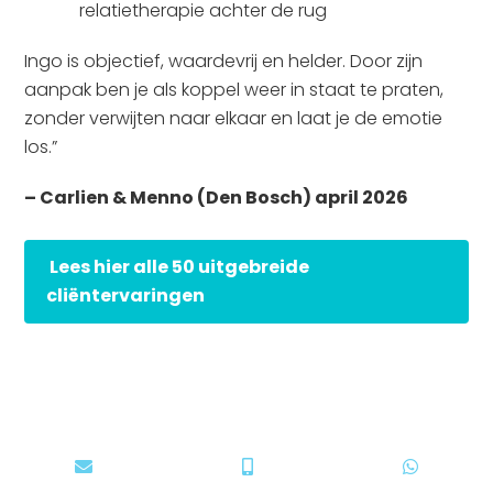
relatietherapie achter de rug
Ingo is objectief, waardevrij en helder. Door zijn
aanpak ben je als koppel weer in staat te praten,
zonder verwijten naar elkaar en laat je de emotie
los.”
– Carlien & Menno (Den Bosch) april 2026
Lees hier alle 50 uitgebreide
cliëntervaringen