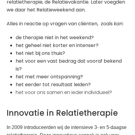
relatietherapie, de Relatievakantie. Later voegden
we daar het Relatieweekend aan.
Alles in reactie op vragen van cliënten, zoals
kan
:
de therapie niet in het weekend?
het geheel niet korter en intenser?
het niet bij ons thuis?
het voor een vast bedrag dat vooraf bekend
is?
het met meer ontspanning?
het eerder tot resultaat leiden?
het voor ons samen en ieder individueel?
Innovatie in Relatietherapie
In 2009 introduceerden wij de intensieve 3- en 5-daagse