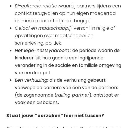
Bi-culturele relatie
:waarbij partners tijdens een
conflict terugvallen op hun eigen moedertaal
en men elkaar letterlijk niet begrijpt
Geloof en maatschappij
: verschil in religie of
opvattingen over maatschappij en
samenleving, politiek.
Het lege-nestsyndroom
: de periode waarin de
kinderen uit huis gaan is een ingrijpende
verandering in de sociale en familiale omgeving
van een koppel.
Een verhuizing:
als de verhuizing gebeurt
vanwege de carrière van één van de partners
(de zogenaamde
trailing partner
), ontstaat er
vaak een disbalans
.
Staat jouw “oorzaken” hier niet tussen?