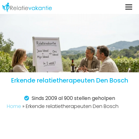
Erkende relatietherapeuten Den Bosch
Sinds 2009 al 900 stellen geholpen
Home
»
Erkende relatietherapeuten Den Bosch