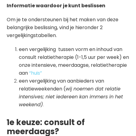
Informatie waardoor je kunt beslissen
Om je te ondersteunen bij het maken van deze
belangrijke beslissing, vind je hieronder 2
vergelijkingstabellen.
een vergelijking tussen vorm en inhoud van
consult relatietherapie (1-1,5 uur per week) en
onze intensieve, meerdaagse, relatietherapie
aan
“huis”
een vergelijking van aanbieders van
relatieweekenden (
wij noemen dat relatie
intensives; niet iedereen kan immers in het
weekend)
.
1e keuze: consult of
meerdaags?