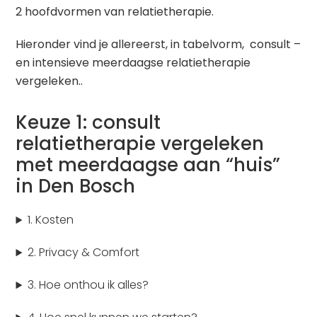
2 hoofdvormen van relatietherapie.
Hieronder vind je allereerst, in tabelvorm, consult –
en intensieve meerdaagse relatietherapie
vergeleken..
Keuze 1: consult
relatietherapie vergeleken
met meerdaagse aan “huis”
in Den Bosch
1. Kosten
2. Privacy & Comfort
3. Hoe onthou ik alles?