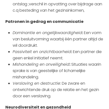
ontslag ;verschil in opvatting over bijdrage aan
c.q besteding van het gezinsinkomen,
Patronen in gedrag en communicatie
Dominantie en ongelijkwaardigheid
:
Een vorm
van besluitvorming waarbij één partner altijd de
wil doordrukt.
Passiviteit en onzichtbaarheid
:
Een partner die
geen enkel initiatief neemt.
Mishandeling en onveiligheid
:
Situaties waarin
sprake is van geestelijke of lichamelijke
mishandeling.
Verslaving en destructie:
De zware en
ontwrichtende druk op de relatie en het gezin
door een verslaving.
Neurodiversiteit en gezondheid