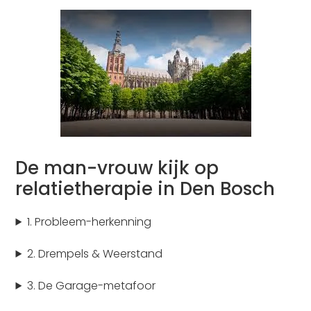
De man-vrouw kijk op
relatietherapie in Den Bosch
1. Probleem-herkenning
2. Drempels & Weerstand
3. De Garage-metafoor