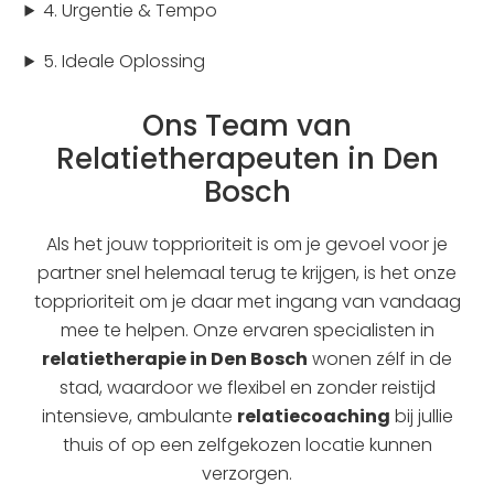
4. Urgentie & Tempo
5. Ideale Oplossing
Ons Team van
Relatietherapeuten in Den
Bosch
Als het jouw topprioriteit is om je gevoel voor je
partner snel helemaal terug te krijgen, is het onze
topprioriteit om je daar met ingang van vandaag
mee te helpen. Onze ervaren specialisten in
relatietherapie in Den Bosch
wonen zélf in de
stad, waardoor we flexibel en zonder reistijd
intensieve, ambulante
relatiecoaching
bij jullie
thuis of op een zelfgekozen locatie kunnen
verzorgen.