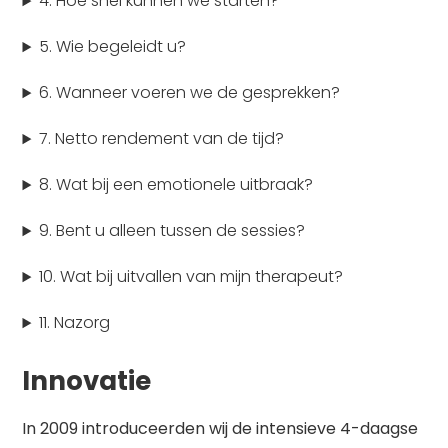
4. Hoe snel kunnen we starten?
5. Wie begeleidt u?
6. Wanneer voeren we de gesprekken?
7. Netto rendement van de tijd?
8. Wat bij een emotionele uitbraak?
9. Bent u alleen tussen de sessies?
10. Wat bij uitvallen van mijn therapeut?
11. Nazorg
Innovatie
In 2009 introduceerden wij de intensieve 4-daagse