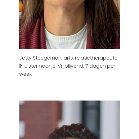
Jetty Steegeman, arts, relatietherapeute.
Ik luister naar je. Vrijblijvend. 7 dagen per
week.