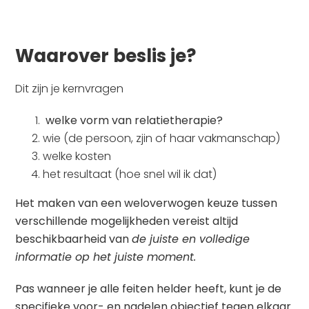
Waarover beslis je?
Dit zijn je kernvragen
welke vorm van relatietherapie?
wie (de persoon, zjin of haar vakmanschap)
welke kosten
het resultaat (hoe snel wil ik dat)
Het maken van een weloverwogen keuze tussen
verschillende mogelijkheden vereist altijd
beschikbaarheid van
de juiste en volledige
informatie op het juiste moment.
Pas wanneer je alle feiten helder heeft, kunt je de
specifieke voor- en nadelen objectief tegen elkaar