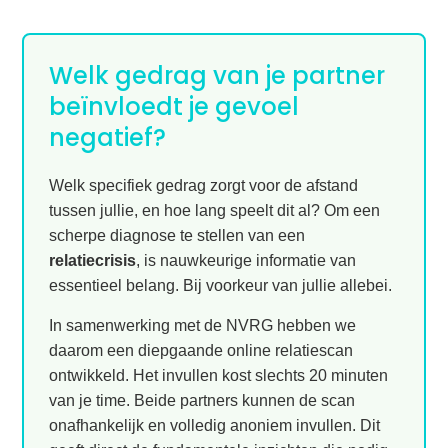
Welk gedrag van je partner
beïnvloedt je gevoel
negatief?
Welk specifiek gedrag zorgt voor de afstand
tussen jullie, en hoe lang speelt dit al? Om een
scherpe diagnose te stellen van een
relatiecrisis
, is nauwkeurige informatie van
essentieel belang. Bij voorkeur van jullie allebei.
In samenwerking met de NVRG hebben we
daarom een diepgaande online relatiescan
ontwikkeld. Het invullen kost slechts 20 minuten
van je time. Beide partners kunnen de scan
onafhankelijk en volledig anoniem invullen. Dit