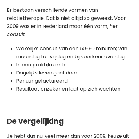
Er bestaan verschillende vormen van
relatietherapie. Dat is niet altijd zo geweest. Voor
2009 was er in Nederland maar één vorm,
het
consult
Wekelijks consult van een 60-90 minuten; van
maandag tot vrijdag en bij voorkeur overdag
In een praktijkruimte .
Dagelijks leven gaat door.
Per uur gefactureerd
Resultaat onzeker en laat op zich wachten
De vergelijking
Je hebt dus nu ,veel meer dan voor 2009, keuze uit