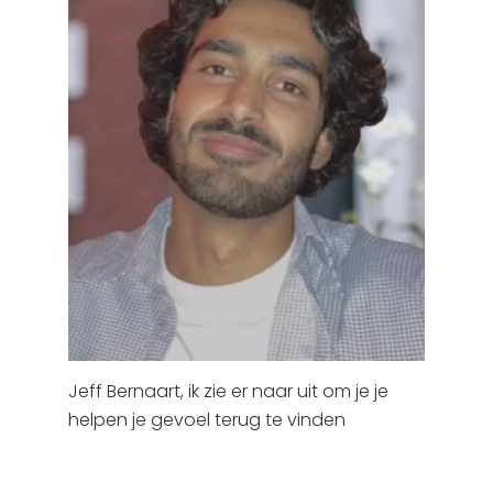
Jeff Bernaart, ik zie er naar uit om je je
helpen je gevoel terug te vinden