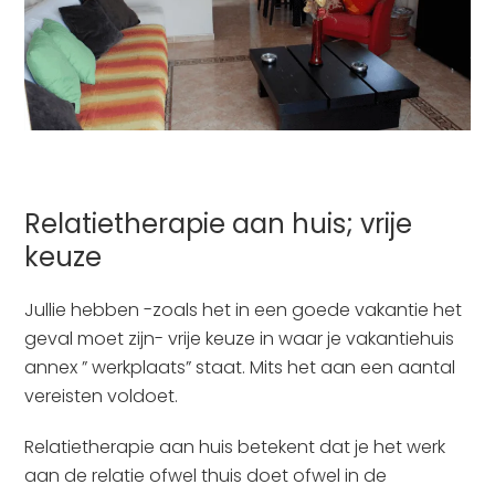
Relatietherapie aan huis; vrije
keuze
Jullie hebben -zoals het in een goede vakantie het
geval moet zijn- vrije keuze in waar je vakantiehuis
annex ” werkplaats” staat. Mits het aan een aantal
vereisten voldoet.
Relatietherapie aan huis betekent dat je het werk
aan de relatie ofwel thuis doet ofwel in de