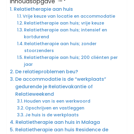
Inhoudsopgave
Relatietherapie aan huis
Vrije keuze van locatie en accommodatie
Relatietherapie aan huis; vrije keuze
Relatietherapie aan huis; intensief en
kortdurend
Relatietherapie aan huis; zonder
stoorzenders
Relatietherapie aan huis; 200 cliënten per
jaar
De relatieproblemen beu?
De accommodatie is de “werkplaats”
gedurende je Relatievakantie of
Relatieweekend
Houden van is een werkwoord
Opschrijven en vastleggen
Je huis is de werkplaats
Relatietherapie aan huis in Malaga
Relatietherapie aan huis Residence de