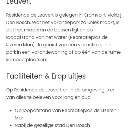
Leuvert
Résidence de Leuvert is gelegen in Cromvoirt, vlakbij
Den Bosch. Wat het vakantiepark zo uniek maakt, is
dat het midden in de bossen ligt en op
loopafstand van het water (Recreatieplas de
IJzeren Man). Je geniet van een vakantie op het
park in een vakantiewoning of op één van de ruime
kampeerplaatsen.
Faciliteiten & Erop uitjes
Op Résidence de Leuvert en in de omgeving is er
van alles te beleven voor jong en oud.
Op loopafstand van Recreatieplas de IJzeren
Man
Nabij de gezellige stad Den Bosch