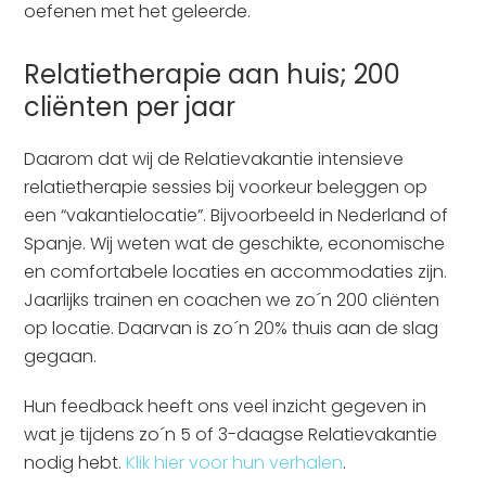
oefenen met het geleerde.
Relatietherapie aan huis; 200
cliënten per jaar
Daarom dat wij de Relatievakantie intensieve
relatietherapie sessies bij voorkeur beleggen op
een “vakantielocatie”. Bijvoorbeeld in Nederland of
Spanje. Wij weten wat de geschikte, economische
en comfortabele locaties en accommodaties zijn.
Jaarlijks trainen en coachen we zo´n 200 cliënten
op locatie. Daarvan is zo´n 20% thuis aan de slag
gegaan.
Hun feedback heeft ons veel inzicht gegeven in
wat je tijdens zo´n 5 of 3-daagse Relatievakantie
nodig hebt.
Klik hier voor hun verhalen
.