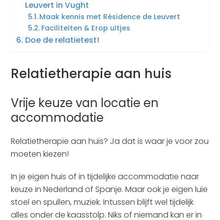
Leuvert in Vught
Maak kennis met Résidence de Leuvert
Faciliteiten & Erop uitjes
Doe de relatietest!
Relatietherapie aan huis
Vrije keuze van locatie en
accommodatie
Relatietherapie aan huis? Ja dat is waar je voor zou
moeten kiezen!
In je eigen huis of in tijdelijke accommodatie naar
keuze in Nederland of Spanje. Maar ook je eigen luie
stoel en spullen, muziek. Intussen blijft wel tijdelijk
alles onder de kaasstolp. Niks of niemand kan er in