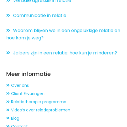
Verbale agressie in relatie
Communicatie in relatie
Waarom blijven we in een ongelukkige relatie en
hoe kom je weg?
Jaloers zijn in een relatie: hoe kun je minderen?
Meer informatie
Over ons
Cliënt Ervaringen
Relatietherapie programma
Video’s over relatieproblemen
Blog
Contact