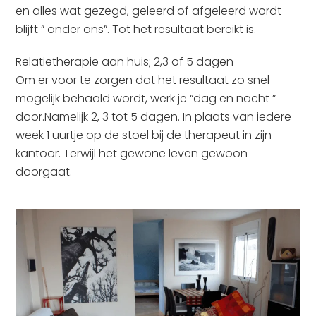
en alles wat gezegd, geleerd of afgeleerd wordt
blijft ” onder ons”. Tot het resultaat bereikt is.
Relatietherapie aan huis; 2,3 of 5 dagen
Om er voor te zorgen dat het resultaat zo snel
mogelijk behaald wordt, werk je “dag en nacht ”
door.Namelijk 2, 3 tot 5 dagen. In plaats van iedere
week 1 uurtje op de stoel bij de therapeut in zijn
kantoor. Terwijl het gewone leven gewoon
doorgaat.