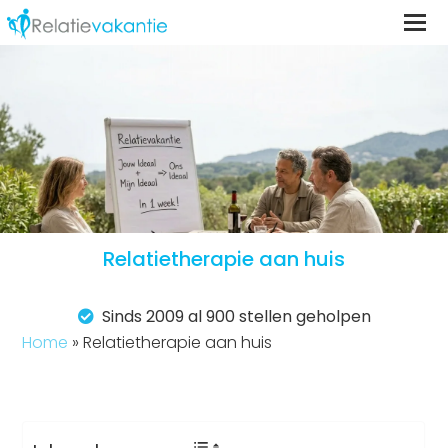
Relatietherapie aan huis
Sinds 2009 al 900 stellen geholpen
Home
»
Relatietherapie aan huis