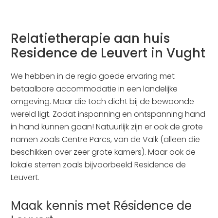
Relatietherapie aan huis
Residence de Leuvert in Vught
We hebben in de regio goede ervaring met
betaalbare accommodatie in een landelijke
omgeving. Maar die toch dicht bij de bewoonde
wereld ligt. Zodat inspanning en ontspanning hand
in hand kunnen gaan! Natuurlijk zijn er ook de grote
namen zoals Centre Parcs, van de Valk (alleen die
beschikken over zeer grote kamers). Maar ook de
lokale sterren zoals bijvoorbeeld Residence de
Leuvert.
Maak kennis met Résidence de