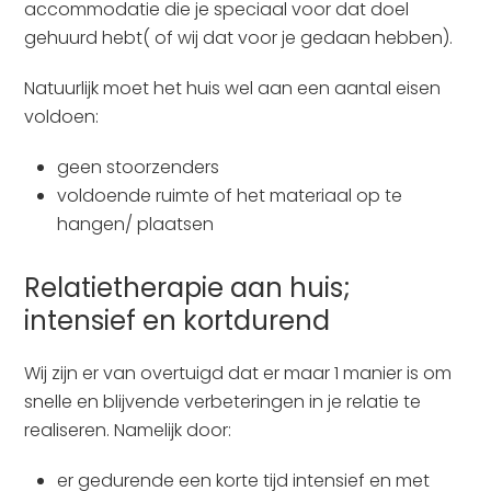
accommodatie die je speciaal voor dat doel
gehuurd hebt( of wij dat voor je gedaan hebben).
Natuurlijk moet het huis wel aan een aantal eisen
voldoen:
geen stoorzenders
voldoende ruimte of het materiaal op te
hangen/ plaatsen
Relatietherapie aan huis;
intensief en kortdurend
Wij zijn er van overtuigd dat er maar 1 manier is om
snelle en blijvende verbeteringen in je relatie te
realiseren. Namelijk door:
er gedurende een korte tijd intensief en met