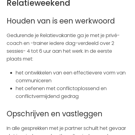
Relatieweekend
Houden van is een werkwoord
Gedurende je Relatievakantie ga je met je privé-
coach en -trainer iedere dag-verdeeld over 2
sessies- 4 tot 6 uur aan het werk. In de eerste
plaats met:
het ontwikkelen van een effectievere vorm van
communiceren
het oefenen met conflictoplossend en
conflictvermijdend gedrag
Opschrijven en vastleggen
In alle gesprekken met je partner schuilt het gevaar