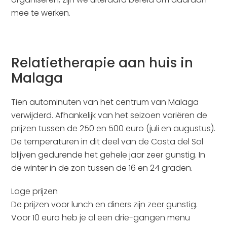
mee te werken.
Relatietherapie aan huis in
Malaga
Tien autominuten van het centrum van Malaga
verwijderd. Afhankelijk van het seizoen variëren de
prijzen tussen de 250 en 500 euro (juli en augustus).
De temperaturen in dit deel van de Costa del Sol
blijven gedurende het gehele jaar zeer gunstig. In
de winter in de zon tussen de 16 en 24 graden.
Lage prijzen
De prijzen voor lunch en diners zijn zeer gunstig.
Voor 10 euro heb je al een drie-gangen menu