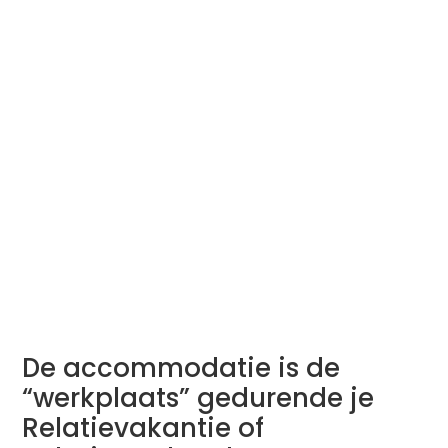
De accommodatie is de
“werkplaats” gedurende je
Relatievakantie of