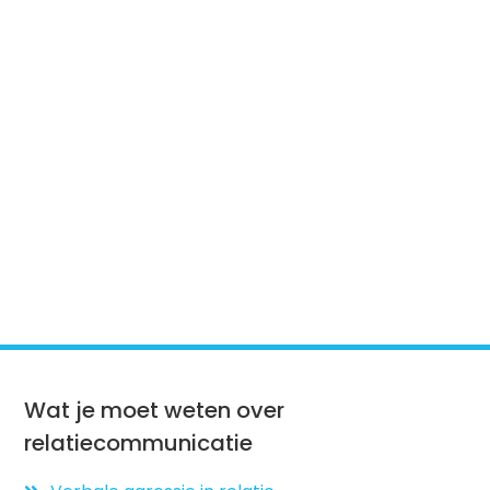
Wat je moet weten over
relatiecommunicatie