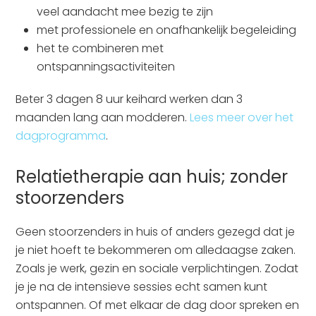
veel aandacht mee bezig te zijn
met professionele en onafhankelijk begeleiding
het te combineren met
ontspanningsactiviteiten
Beter 3 dagen 8 uur keihard werken dan 3
maanden lang aan modderen.
Lees meer over het
dagprogramma
.
Relatietherapie aan huis; zonder
stoorzenders
Geen stoorzenders in huis of anders gezegd dat je
je niet hoeft te bekommeren om alledaagse zaken.
Zoals je werk, gezin en sociale verplichtingen. Zodat
je je na de intensieve sessies echt samen kunt
ontspannen. Of met elkaar de dag door spreken en