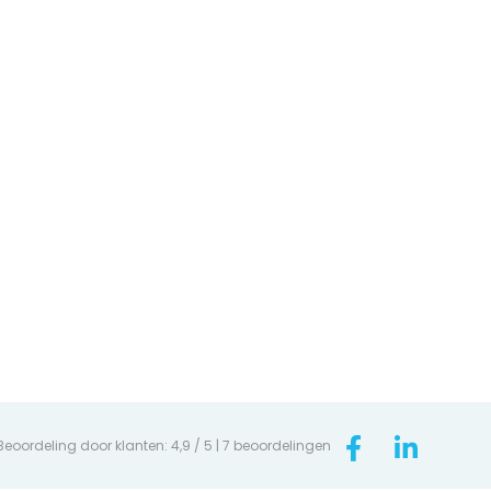
Beoordeling door klanten: 4,9 / 5 |
7 beoordelingen