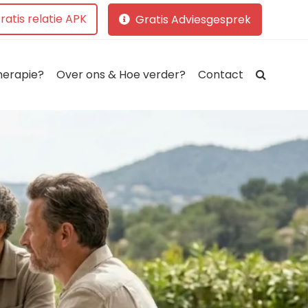
ratis relatie APK
Gratis Adviesgesprek
herapie?
Over ons & Hoe verder?
Contact