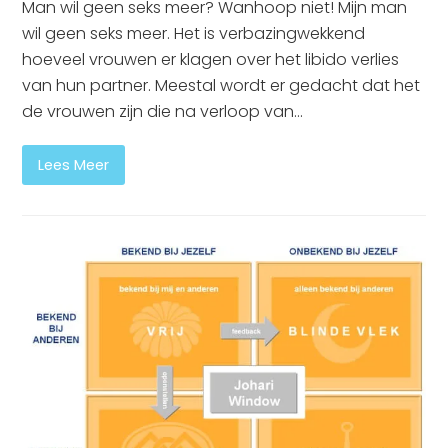
Man wil geen seks meer? Wanhoop niet! Mijn man
wil geen seks meer. Het is verbazingwekkend
hoeveel vrouwen er klagen over het libido verlies
van hun partner. Meestal wordt er gedacht dat het
de vrouwen zijn die na verloop van…
Lees Meer