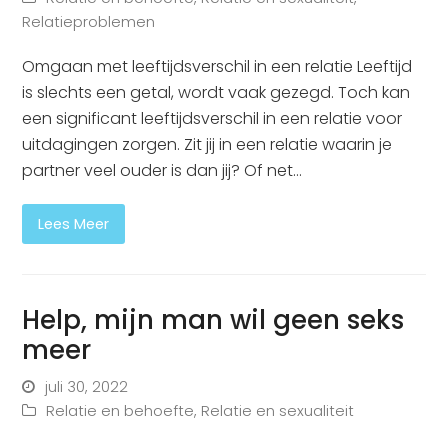
Relatieproblemen
Omgaan met leeftijdsverschil in een relatie Leeftijd
is slechts een getal, wordt vaak gezegd. Toch kan
een significant leeftijdsverschil in een relatie voor
uitdagingen zorgen. Zit jij in een relatie waarin je
partner veel ouder is dan jij? Of net…
Lees Meer
Help, mijn man wil geen seks
meer
juli 30, 2022
Relatie en behoefte
,
Relatie en sexualiteit