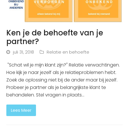
Ken je de behoefte van je
partner?
juli 31, 2018
Relatie en behoefte
"Schat wil je mijn klant zijn?" Relatie verwachtingen.
Hoe kijk je naar jezelf als je relatieproblemen hebt.
Zoek de oplossing niet bij de ander maar bij jezelf.
Probeer je partner als je belangrijkste klant te
behandelen. Stel vragen in plaats…
Lees Meer