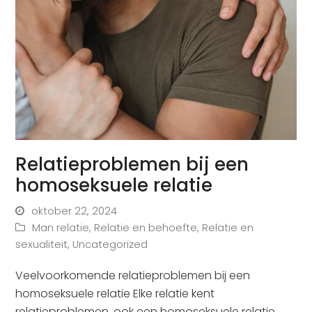
Relatieproblemen bij een
homoseksuele relatie
oktober 22, 2024
Man relatie
,
Relatie en behoefte
,
Relatie en
sexualiteit
,
Uncategorized
Veelvoorkomende relatieproblemen bij een
homoseksuele relatie Elke relatie kent
relatieproblemen, ook een homoseksuele relatie.