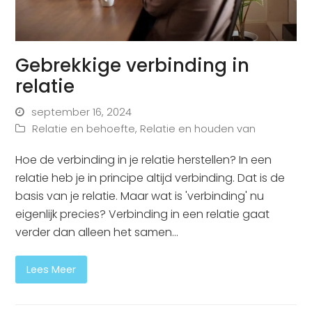
Gebrekkige verbinding in
relatie
september 16, 2024
Relatie en behoefte
,
Relatie en houden van
Hoe de verbinding in je relatie herstellen? In een
relatie heb je in principe altijd verbinding. Dat is de
basis van je relatie. Maar wat is 'verbinding' nu
eigenlijk precies? Verbinding in een relatie gaat
verder dan alleen het samen…
Lees Meer