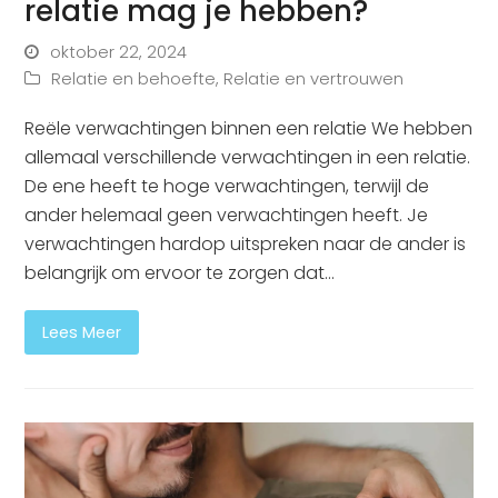
relatie mag je hebben?
oktober 22, 2024
Relatie en behoefte
,
Relatie en vertrouwen
Reële verwachtingen binnen een relatie We hebben
allemaal verschillende verwachtingen in een relatie.
De ene heeft te hoge verwachtingen, terwijl de
ander helemaal geen verwachtingen heeft. Je
verwachtingen hardop uitspreken naar de ander is
belangrijk om ervoor te zorgen dat…
Lees Meer