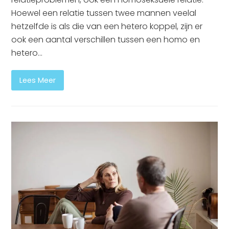
Hoewel een relatie tussen twee mannen veelal
hetzelfde is als die van een hetero koppel, zijn er
ook een aantal verschillen tussen een homo en
hetero…
Lees Meer