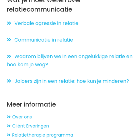
relatiecommunicatie
Verbale agressie in relatie
Communicatie in relatie
Waarom blijven we in een ongelukkige relatie en
hoe kom je weg?
Jaloers zijn in een relatie: hoe kun je minderen?
Meer informatie
Over ons
Cliënt Ervaringen
Relatietherapie programma