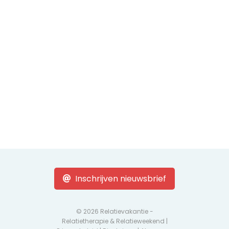
Inschrijven nieuwsbrief
© 2026 Relatievakantie -
Relatietherapie & Relatieweekend |