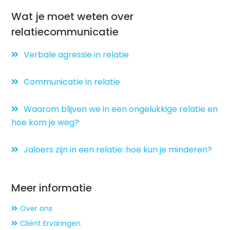
Wat je moet weten over
relatiecommunicatie
Verbale agressie in relatie
Communicatie in relatie
Waarom blijven we in een ongelukkige relatie en
hoe kom je weg?
Jaloers zijn in een relatie: hoe kun je minderen?
Meer informatie
Over ons
Cliënt Ervaringen