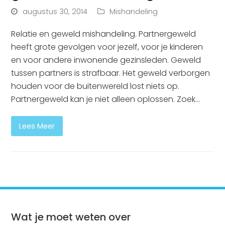
augustus 30, 2014
Mishandeling
Relatie en geweld mishandeling. Partnergeweld
heeft grote gevolgen voor jezelf, voor je kinderen
en voor andere inwonende gezinsleden. Geweld
tussen partners is strafbaar. Het geweld verborgen
houden voor de buitenwereld lost niets op.
Partnergeweld kan je niet alleen oplossen. Zoek…
Lees Meer
Wat je moet weten over