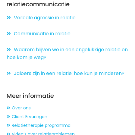
relatiecommunicatie
Verbale agressie in relatie
Communicatie in relatie
Waarom blijven we in een ongelukkige relatie en
hoe kom je weg?
Jaloers zijn in een relatie: hoe kun je minderen?
Meer informatie
Over ons
Cliënt Ervaringen
Relatietherapie programma
Video’s over relatieproblemen