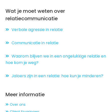
Wat je moet weten over
relatiecommunicatie
Verbale agressie in relatie
Communicatie in relatie
Waarom blijven we in een ongelukkige relatie en
hoe kom je weg?
Jaloers zijn in een relatie: hoe kun je minderen?
Meer informatie
Over ons
Cliënt Ervaringen