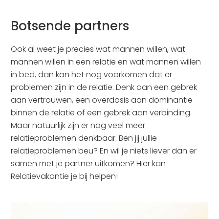
Botsende partners
Ook al weet je precies wat mannen willen, wat
mannen willen in een relatie en wat mannen willen
in bed, dan kan het nog voorkomen dat er
problemen zijn in de relatie. Denk aan een gebrek
aan vertrouwen, een overdosis aan dominantie
binnen de relatie of een gebrek aan verbinding.
Maar natuurlijk zijn er nog veel meer
relatieproblemen denkbaar. Ben jij jullie
relatieproblemen beu? En wil je niets liever dan er
samen met je partner uitkomen? Hier kan
Relatievakantie je bij helpen!