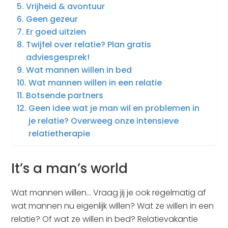
Vrijheid & avontuur
Geen gezeur
Er goed uitzien
Twijfel over relatie? Plan gratis
adviesgesprek!
Wat mannen willen in bed
Wat mannen willen in een relatie
Botsende partners
Geen idee wat je man wil en problemen in
je relatie? Overweeg onze intensieve
relatietherapie
It’s a man’s world
Wat mannen willen… Vraag jij je ook regelmatig af
wat mannen nu eigenlijk willen? Wat ze willen in een
relatie? Of wat ze willen in bed? Relatievakantie