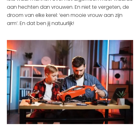
aan hechten dan vrouwen. En niet te vergeten, de
droom van elke kerel: ‘een mooie vrouw aan zijn
arm’. En dat ben jij natuurlijk!