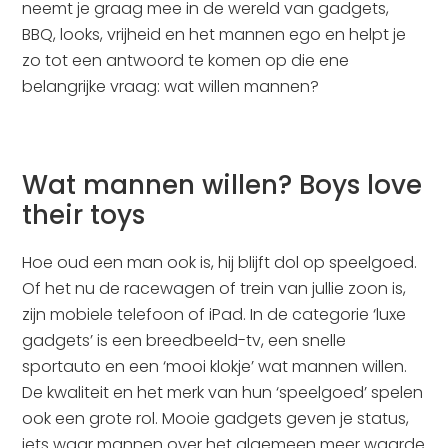
neemt je graag mee in de wereld van gadgets,
BBQ, looks, vrijheid en het mannen ego en helpt je
zo tot een antwoord te komen op die ene
belangrijke vraag: wat willen mannen?
Wat mannen willen? Boys love
their toys
Hoe oud een man ook is, hij blijft dol op speelgoed.
Of het nu de racewagen of trein van jullie zoon is,
zijn mobiele telefoon of iPad. In de categorie ‘luxe
gadgets’ is een breedbeeld-tv, een snelle
sportauto en een ‘mooi klokje’ wat mannen willen.
De kwaliteit en het merk van hun ‘speelgoed’ spelen
ook een grote rol. Mooie gadgets geven je status,
iets waar mannen over het algemeen meer waarde