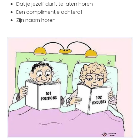
Dat je jezelf durft te laten horen
Een complimentje achteraf
Zijn naam horen