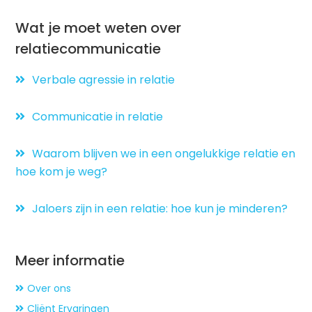
Wat je moet weten over
relatiecommunicatie
Verbale agressie in relatie
Communicatie in relatie
Waarom blijven we in een ongelukkige relatie en
hoe kom je weg?
Jaloers zijn in een relatie: hoe kun je minderen?
Meer informatie
Over ons
Cliënt Ervaringen