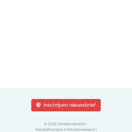
Inschrijven nieuwsbrief
© 2026 Relatievakantie -
Relatietherapie & Relatieweekend |