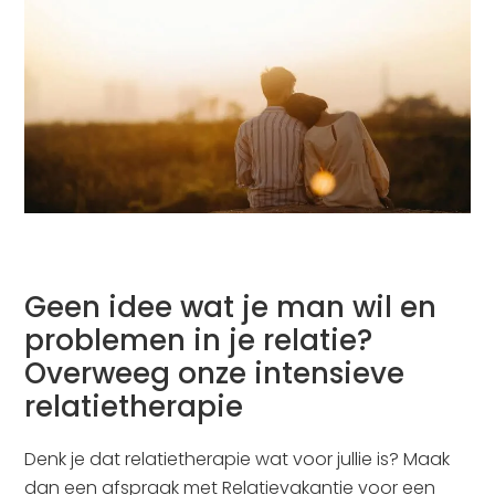
Geen idee wat je man wil en
problemen in je relatie?
Overweeg onze intensieve
relatietherapie
Denk je dat relatietherapie wat voor jullie is? Maak
dan een afspraak met Relatievakantie voor een