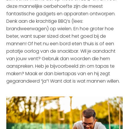
deze mannelijke oerbehoefte zijn de meest
fantastische gadgets en apparaten ontworpen.
Denk aan de krachtige BBQ’s (lees:
brandweerwagen) op wielen. En hoe groter hoe
beter, want super sized doet het goed bij de
mannen! Of het nu een bord eten thuis is of een
patatje oorlog van de snackbar. Wil je aandacht
van jouw vent? Gebruik dan woorden die hem
aanspreken. Heb je bijvoorbeeld zin om tapas te
maken? Maak er dan biertapas van en hij zegt
gegarandeerd “ja”! Want dat is wat mannen willen.