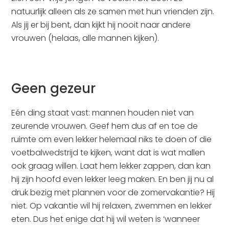
natuurlijk alleen als ze samen met hun vrienden zijn.
Als jij er bij bent, dan kijkt hij nooit naar andere
vrouwen (helaas, alle mannen kijken).
Geen gezeur
Eén ding staat vast: mannen houden niet van
zeurende vrouwen. Geef hem dus af en toe de
ruimte om even lekker helemaal niks te doen of die
voetbalwedstrijd te kijken, want dat is wat mallen
ook graag willen. Laat hem lekker zappen, dan kan
hij zijn hoofd even lekker leeg maken. En ben jij nu al
druk bezig met plannen voor de zomervakantie? Hij
niet. Op vakantie wil hij relaxen, zwemmen en lekker
eten. Dus het enige dat hij wil weten is ‘wanneer