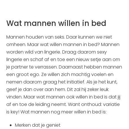
Wat mannen willen in bed
Mannen houden van seks. Daar kunnen we niet
omheen. Maar wat willen mannen in bed? Mannen
worden wild van lingerie. Draag daarom sexy
lingerie en schaf af en toe een nieuw setje aan om
je partner te verrassen. Daarnaast hebben mannen
een groot ego. Ze willen zich machtig voelen en
nemen daarom graag het initiatief. Als je het kunt,
geef je dan over aan hem. Dit zal hij zeker leuk
vinden. Maar wat mannen ook willen in bed is dat jij
af en toe de leiding neemt. Want onthoud: variatie
is key! Wat mannen nog meer willen in bed is:
Merken dat je geniet