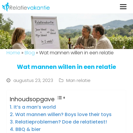
Home
»
Blog
»
Wat mannen willen in een relatie
Wat mannen willen in een relatie
augustus 23, 2023
Man relatie
Inhoudsopgave
It’s a man’s world
Wat mannen willen? Boys love their toys
Relatieproblemen? Doe de relatietest!
BBQ & bier