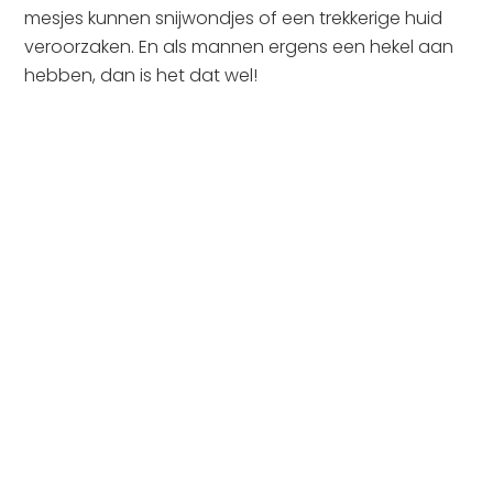
mesjes kunnen snijwondjes of een trekkerige huid
veroorzaken. En als mannen ergens een hekel aan
hebben, dan is het dat wel!