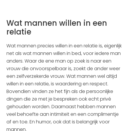
Wat mannen willen in een
relatie
Wat mannen precies willen in een relatie is, eigenlijk
net als wat mannen willen in bed, voor iedere man
anders. Waar de ene man op zoek is naar een
vrouw die onvoorspelbaar is, zoekt de ander weer
een zelfverzekerde vrouw. Wat mannen wel altijd
willen in een relatie, is waardering en respect.
Bovendien vinden ze het fijn als de persoonlijke
dingen die ze met je bespreken ook echt privé
gehouden worden. Daarnaast hebben mannen
veel behoefte aan intimiteit en een complimentje
af en toe. En humor, ook dat is belangrijk voor
mannen.