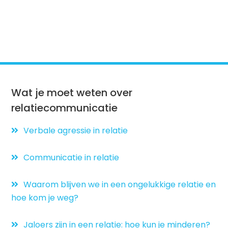
Wat je moet weten over
relatiecommunicatie
Verbale agressie in relatie
Communicatie in relatie
Waarom blijven we in een ongelukkige relatie en
hoe kom je weg?
Jaloers zijn in een relatie: hoe kun je minderen?