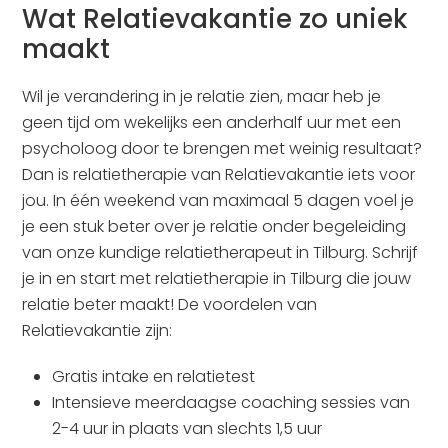
Wat Relatievakantie zo uniek
maakt
Wil je verandering in je relatie zien, maar heb je
geen tijd om wekelijks een anderhalf uur met een
psycholoog door te brengen met weinig resultaat?
Dan is relatietherapie van Relatievakantie iets voor
jou. In één weekend van maximaal 5 dagen voel je
je een stuk beter over je relatie onder begeleiding
van onze kundige relatietherapeut in Tilburg. Schrijf
je in en start met relatietherapie in Tilburg die jouw
relatie beter maakt! De voordelen van
Relatievakantie zijn:
Gratis intake en relatietest
Intensieve meerdaagse coaching sessies van
2-4 uur in plaats van slechts 1,5 uur