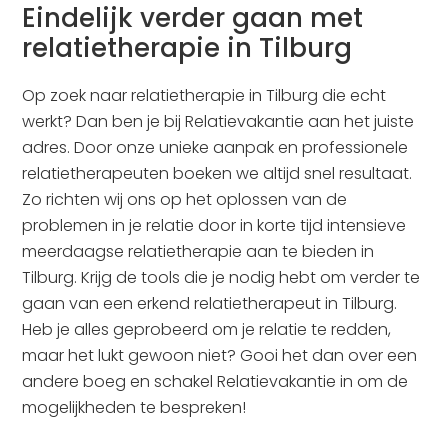
Eindelijk verder gaan met
relatietherapie in Tilburg
Op zoek naar relatietherapie in Tilburg die echt
werkt? Dan ben je bij Relatievakantie aan het juiste
adres. Door onze unieke aanpak en professionele
relatietherapeuten boeken we altijd snel resultaat.
Zo richten wij ons op het oplossen van de
problemen in je relatie door in korte tijd intensieve
meerdaagse relatietherapie aan te bieden in
Tilburg. Krijg de tools die je nodig hebt om verder te
gaan van een erkend relatietherapeut in Tilburg.
Heb je alles geprobeerd om je relatie te redden,
maar het lukt gewoon niet? Gooi het dan over een
andere boeg en schakel Relatievakantie in om de
mogelijkheden te bespreken!