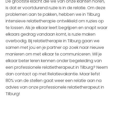
De grootste klacht die we van onze klanten horen,
is dat er voortdurend ruzie is in de relatie. Om deze
problemen aan te pakken, hebben we in Tilburg
intensieve relatietherapie ontwikkeld om ruzies op
te lossen. Als je elkaar leert begrijpen en snapt waar
elkaars gedrag vandaan komt, is ruzie maken
overbodig. Bij relatietherapie in Tilburg gaan we
samen met jou en je partner op zoek naar nieuwe
manieren om met elkaar te communiceren. Wil je
elkaar beter leren kennen onder begeleiding van
een professionele relatietherapeut in Tilburg? Neem
dan contact op met Relatievakantie. Maar liefst
80% van de stellen gaat weer een relatie aan na
advies van onze professionele relatietherapeut in
Tilburg!