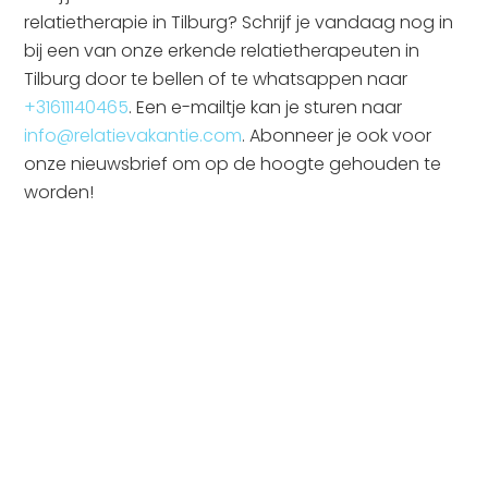
relatietherapie in Tilburg? Schrijf je vandaag nog in
bij een van onze erkende relatietherapeuten in
Tilburg door te bellen of te whatsappen naar
+31611140465
. Een e-mailtje kan je sturen naar
info@relatievakantie.com
. Abonneer je ook voor
onze nieuwsbrief om op de hoogte gehouden te
worden!