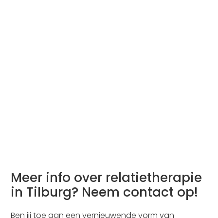
Meer info over relatietherapie
in Tilburg? Neem contact op!
Ben jij toe aan een vernieuwende vorm van