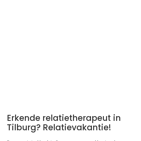
Erkende relatietherapeut in
Tilburg? Relatievakantie!