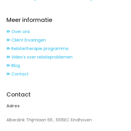
Meer informatie
Over ons
Cliënt Ervaringen
Relatietherapie programma
Video’s over relatieproblemen
Blog
Contact
Contact
Adres
Alberdink Thijmlaan 66 , 5615EC Eindhoven