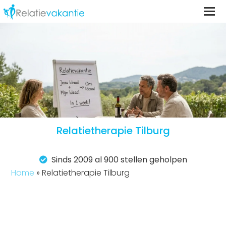
Relatietherapie Tilburg
Sinds 2009 al 900 stellen geholpen
Home
»
Relatietherapie Tilburg