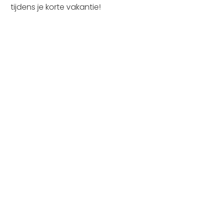
tijdens je korte vakantie!