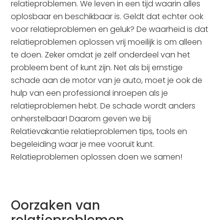
relatieproblemen. We leven in een tijd waarin alles
oplosbaar en beschikbaar is. Geldt dat echter ook
voor relatieproblemen en geluk? De waarheid is dat
relatieproblemen oplossen vrij moeilijk is om alleen
te doen. Zeker omdat je zelf onderdeel van het
probleem bent of kunt zijn. Net als bij ernstige
schade aan de motor van je auto, moet je ook de
hulp van een professional inroepen als je
relatieproblemen hebt. De schade wordt anders
onherstelbaar! Daarom geven we bij
Relatievakantie relatieproblemen tips, tools en
begeleiding waar je mee vooruit kunt.
Relatieproblemen oplossen doen we samen!
Oorzaken van