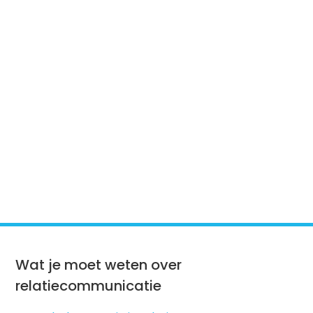
Wat je moet weten over
relatiecommunicatie