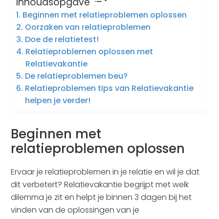
Inhoudsopgave
Beginnen met relatieproblemen oplossen
Oorzaken van relatieproblemen
Doe de relatietest!
Relatieproblemen oplossen met
Relatievakantie
De relatieproblemen beu?
Relatieproblemen tips van Relatievakantie
helpen je verder!
Beginnen met
relatieproblemen oplossen
Ervaar je relatieproblemen in je relatie en wil je dat
dit verbetert? Relatievakantie begrijpt met welk
dilemma je zit en helpt je binnen 3 dagen bij het
vinden van de oplossingen van je