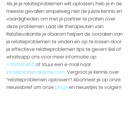
Als je je relatieproblemen wilt oplossen, heb je in de
meeste gevallen simpelweg niet de juiste kennis en
vaardigheden om met je partner te praten over
deze problemen. Laat de therapeuten van
Relatievakantie je daarom helpen de oorzaken van
je relatieproblemen te vinden en op te lossen door
je effectieve relatieproblemen tips te geven! Bel of
whatsapp ons voor meer informatie op
+31611140465
of stuur een e-mail naar
info@relatievakantie.com
. Vergroot je kennis over
“relatieproblemen oplossen”! Abonneer je op onze
nieuwsbrief om onze
blogs
en nieuwtjes te volgen!