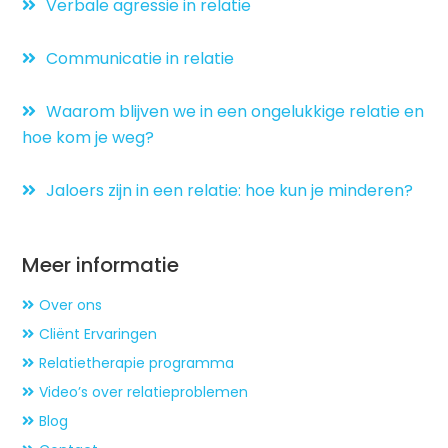
Verbale agressie in relatie
Communicatie in relatie
Waarom blijven we in een ongelukkige relatie en
hoe kom je weg?
Jaloers zijn in een relatie: hoe kun je minderen?
Meer informatie
Over ons
Cliënt Ervaringen
Relatietherapie programma
Video’s over relatieproblemen
Blog