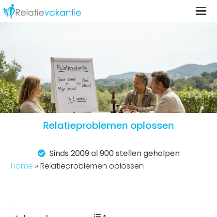
Relatieproblemen oplossen
Sinds 2009 al 900 stellen geholpen
Home
»
Relatieproblemen oplossen