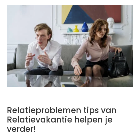
Relatieproblemen tips van
Relatievakantie helpen je
verder!