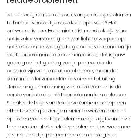
relatieproblemen
Is het nodig om de oorzaak van je relatieproblemen
te kennen voordat je deze kunt oplossen? Het
antwoord is nee. Het is niet strikt noodzakelijk. Maar
het is zeker verstandig om wat licht te werpen op
het verleden en welk gedrag daar is vertoond om je
relatieproblemen op te kunnen lossen. Het is jouw
gedrag en het gedrag van je partner die de
oorzaak zijn van je relatieproblemen, maar dat
komt in allerlei verschillende vormen tot uiting.
Herkenning en erkenning van deze vormen is de
eerste vereiste die relatieproblemen kan oplossen.
Schakel de hulp van Relatievakantie in om op een
effectieve en plezierige manier te werken aan het
oplossen van relatieproblemen en je krijgt van onze
therapeuten allerlei relatieproblemen tips waarmee
je samen met je partner mee aan de slag kunt!