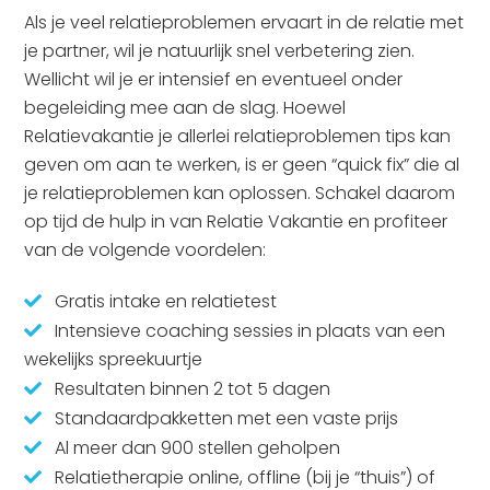
Als je veel relatieproblemen ervaart in de relatie met
je partner, wil je natuurlijk snel verbetering zien.
Wellicht wil je er intensief en eventueel onder
begeleiding mee aan de slag. Hoewel
Relatievakantie je allerlei relatieproblemen tips kan
geven om aan te werken, is er geen “quick fix” die al
je relatieproblemen kan oplossen. Schakel daarom
op tijd de hulp in van Relatie Vakantie en profiteer
van de volgende voordelen:
Gratis intake en relatietest
Intensieve coaching sessies in plaats van een
wekelijks spreekuurtje
Resultaten binnen 2 tot 5 dagen
Standaardpakketten met een vaste prijs
Al meer dan 900 stellen geholpen
Relatietherapie online, offline (bij je “thuis”) of