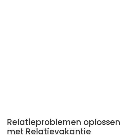
Relatieproblemen oplossen
met Relatievakantie