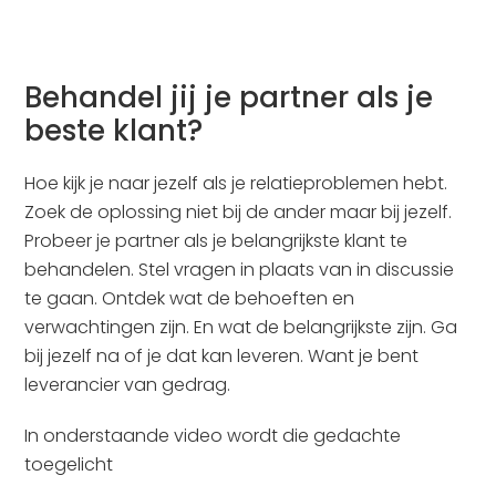
Behandel jij je partner als je
beste klant?
Hoe kijk je naar jezelf als je relatieproblemen hebt.
Zoek de oplossing niet bij de ander maar bij jezelf.
Probeer je partner als je belangrijkste klant te
behandelen. Stel vragen in plaats van in discussie
te gaan. Ontdek wat de behoeften en
verwachtingen zijn. En wat de belangrijkste zijn. Ga
bij jezelf na of je dat kan leveren. Want je bent
leverancier van gedrag.
In onderstaande video wordt die gedachte
toegelicht