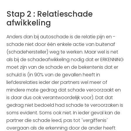
Stap 2 : Relatieschade
afwikkeling
Anders dan bij autoschade is de relatie pijn en -
schade niet door één enkele actie van buitenaf
(schadehersteller) weg te werken. Maar wel is net
als bij de schadeafwikkeling nodig dat er ERKENNING
moet zijn van de schade en de bekentenis dat er
schuld is (in 90% van de gevallen heeft in
liefdesrelaties ieder der partners wel meer of
mindere mate gedrag dat schade veroorzaakt en
is daar dus ook verantwoordelijk voor). Dat dat
gedrag niet bedoeld had schade te veroorzaken is
soms evident. Soms ook niet. In ieder geval kan de
partner die schade leed, pas tot ´vergiffenis´
overgaan als de erkenning door de ander heeft