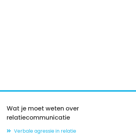
Wat je moet weten over
relatiecommunicatie
Verbale agressie in relatie