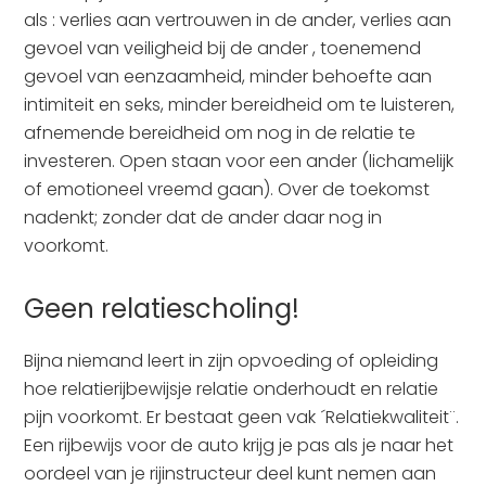
als : verlies aan vertrouwen in de ander, verlies aan
gevoel van veiligheid bij de ander , toenemend
gevoel van eenzaamheid, minder behoefte aan
intimiteit en seks, minder bereidheid om te luisteren,
afnemende bereidheid om nog in de relatie te
investeren. Open staan voor een ander (lichamelijk
of emotioneel vreemd gaan). Over de toekomst
nadenkt; zonder dat de ander daar nog in
voorkomt.
Geen relatiescholing!
Bijna niemand leert in zijn opvoeding of opleiding
hoe relatierijbewijsje relatie onderhoudt en relatie
pijn voorkomt. Er bestaat geen vak ´Relatiekwaliteit¨.
Een rijbewijs voor de auto krijg je pas als je naar het
oordeel van je rijinstructeur deel kunt nemen aan