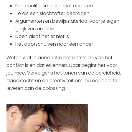
Een coalitie smeden met anderen
Je als een slachtoffer gedragen
Argumenten en bewijsmateriaal voor je eigen
gelijk verzamelen
Doen alsof het er niet is
Het doorschuiven naar een ander
Weten wat je aandeel in het ontstaan van het
conflict is en dat erkennen. Daar begint het voor
jou mee. Vervolgens het tonen van de bereidheid,
daadkracht en de creativiteit om jou aandeel te
leveren aan de oplossing.