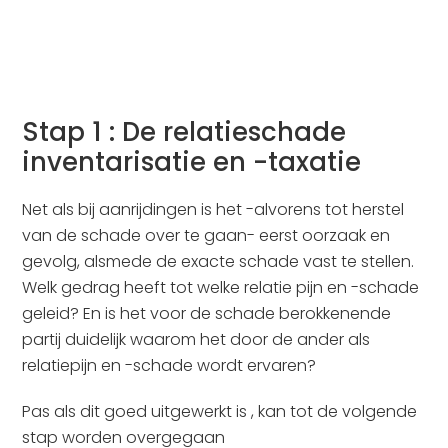
Stap 1 : De relatieschade
inventarisatie en -taxatie
Net als bij aanrijdingen is het -alvorens tot herstel
van de schade over te gaan- eerst oorzaak en
gevolg, alsmede de exacte schade vast te stellen.
Welk gedrag heeft tot welke relatie pijn en -schade
geleid? En is het voor de schade berokkenende
partij duidelijk waarom het door de ander als
relatiepijn en -schade wordt ervaren?
Pas als dit goed uitgewerkt is , kan tot de volgende
stap worden overgegaan