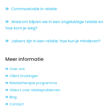
Communicatie in relatie
Waarom blijven we in een ongelukkige relatie en
hoe kom je weg?
Jaloers zijn in een relatie: hoe kun je minderen?
Meer informatie
Over ons
Cliënt Ervaringen
Relatietherapie programma
Video’s over relatieproblemen
Blog
Contact