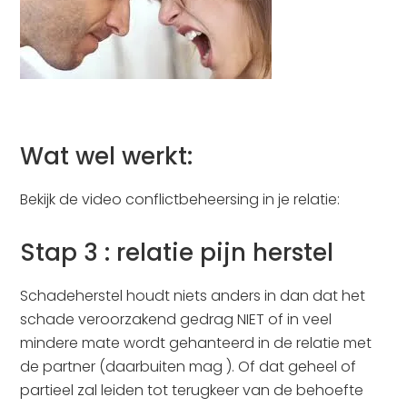
Wat wel werkt:
Bekijk de video conflictbeheersing in je relatie:
Stap 3 : relatie pijn herstel
Schadeherstel houdt niets anders in dan dat het
schade veroorzakend gedrag NIET of in veel
mindere mate wordt gehanteerd in de relatie met
de partner (daarbuiten mag ). Of dat geheel of
partieel zal leiden tot terugkeer van de behoefte