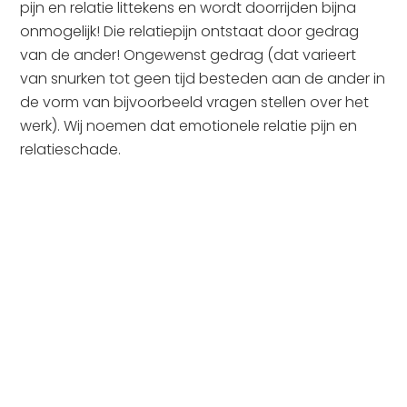
pijn en relatie littekens en wordt doorrijden bijna
onmogelijk! Die relatiepijn ontstaat door gedrag
van de ander! Ongewenst gedrag (dat varieert
van snurken tot geen tijd besteden aan de ander in
de vorm van bijvoorbeeld vragen stellen over het
werk). Wij noemen dat emotionele relatie pijn en
relatieschade.