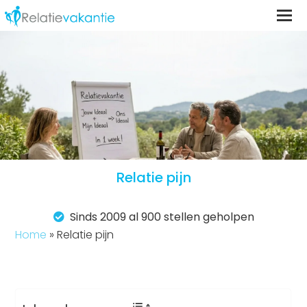
Relatie pijn
Sinds 2009 al 900 stellen geholpen
Home
»
Relatie pijn