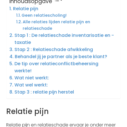
Inhoudsopgave
Relatie pijn
Geen relatiescholing!
Alle relaties lijden relatie pijn en
relatieschade
Stap 1 : De relatieschade inventarisatie en -
taxatie
Stap 2 : Relatieschade afwikkeling
Behandel jij je partner als je beste klant?
De tip over relatieconflictbeheersing
werkte!
Wat niet werkt:
Wat wel werkt:
Stap 3 : relatie pijn herstel
Relatie pijn
Relatie pijn en relatieschade ervaar je onder meer