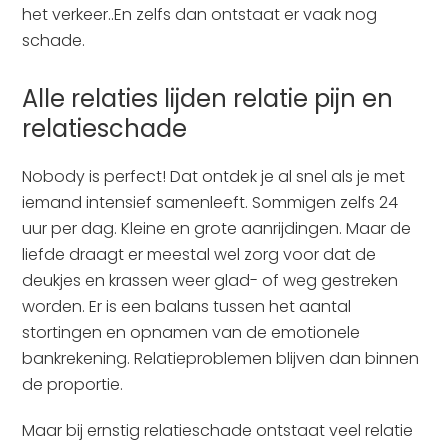
het verkeer..En zelfs dan ontstaat er vaak nog
schade.
Alle relaties lijden relatie pijn en
relatieschade
Nobody is perfect! Dat ontdek je al snel als je met
iemand intensief samenleeft. Sommigen zelfs 24
uur per dag. Kleine en grote aanrijdingen. Maar de
liefde draagt er meestal wel zorg voor dat de
deukjes en krassen weer glad- of weg gestreken
worden. Er is een balans tussen het aantal
stortingen en opnamen van de emotionele
bankrekening. Relatieproblemen blijven dan binnen
de proportie.
Maar bij ernstig relatieschade ontstaat veel relatie