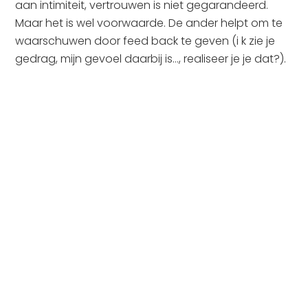
aan intimiteit, vertrouwen is niet gegarandeerd.
Maar het is wel voorwaarde. De ander helpt om te
waarschuwen door feed back te geven (i k zie je
gedrag, mijn gevoel daarbij is…, realiseer je je dat?).