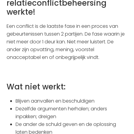
relatieconflictbeheersing
werkte!
Een conflict is de laatste fase in een proces van
gebeurtenissen tussen 2 partijen. De fase waarin je
niet meer door 1 deur kan. Niet meer luistert. De
ander zijn opvatting, mening, voorstel
onacceptabel en of onbegrijpelijk vindt.
Wat niet werkt:
Blijven aanvallen en beschuldigen
Dezelfde argumenten herhalen; anders
inpakken; dreigen
De ander de schuld geven en de oplossing
laten bedenken