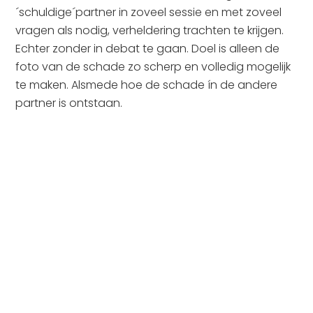
´schuldige´partner in zoveel sessie en met zoveel
vragen als nodig, verheldering trachten te krijgen.
Echter zonder in debat te gaan. Doel is alleen de
foto van de schade zo scherp en volledig mogelijk
te maken. Alsmede hoe de schade ín de andere
partner is ontstaan.